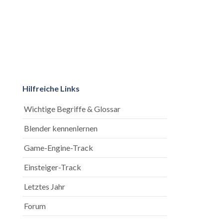
Hilfreiche Links
Wichtige Begriffe & Glossar
Blender kennenlernen
Game-Engine-Track
Einsteiger-Track
Letztes Jahr
Forum