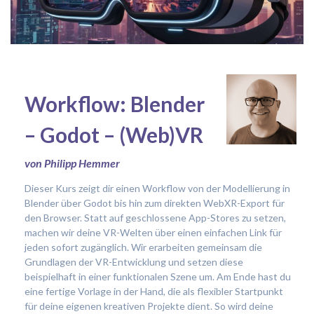
Workflow: Blender
– Godot – (Web)VR
von Philipp Hemmer
Dieser Kurs zeigt dir einen Workflow von der Modellierung in
Blender über Godot bis hin zum direkten WebXR-Export für
den Browser. Statt auf geschlossene App-Stores zu setzen,
machen wir deine VR-Welten über einen einfachen Link für
jeden sofort zugänglich. Wir erarbeiten gemeinsam die
Grundlagen der VR-Entwicklung und setzen diese
beispielhaft in einer funktionalen Szene um. Am Ende hast du
eine fertige Vorlage in der Hand, die als flexibler Startpunkt
für deine eigenen kreativen Projekte dient. So wird deine