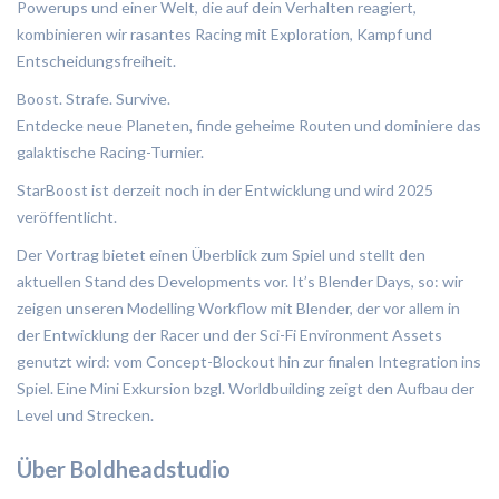
Powerups und einer Welt, die auf dein Verhalten reagiert,
kombinieren wir rasantes Racing mit Exploration, Kampf und
Entscheidungsfreiheit.
Boost. Strafe. Survive.
Entdecke neue Planeten, finde geheime Routen und dominiere das
galaktische Racing-Turnier.
StarBoost ist derzeit noch in der Entwicklung und wird 2025
veröffentlicht.
Der Vortrag bietet einen Überblick zum Spiel und stellt den
aktuellen Stand des Developments vor. It’s Blender Days, so: wir
zeigen unseren Modelling Workflow mit Blender, der vor allem in
der Entwicklung der Racer und der Sci-Fi Environment Assets
genutzt wird: vom Concept-Blockout hin zur finalen Integration ins
Spiel. Eine Mini Exkursion bzgl. Worldbuilding zeigt den Aufbau der
Level und Strecken.
Über Boldheadstudio