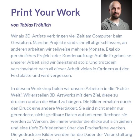
Print Your Work
von Tobias Fröhlich
Wir als 3D-Artists verbringen viel Zeit am Computer beim
Gestalten. Manche Projekte sind schnell abgeschlossen, an
anderen arbeiten wir teilweise mehrere Monate. Egal ob
persönliches Projekt oder Kundenauftrag: Auf die Ergebnisse
unserer Arbeit sind wir (meistens) stolz. Und trotzdem
verschwindet nach all dieser Arbeit vieles in Ordnern auf der
Festplatte und wird vergessen.
In diesem Workshop holen wir unsere Arbeiten in die “Echte
Welt”. Wir erstellen 3D-Artworks mit dem Ziel, diese zu
drucken und an die Wand zu hängen. Die Bilder erhalten durch
den Druck eine andere Wertigkeit. Sie sind nicht mehr nur
gerenderte, nicht greifbare Daten auf unserem Rechner, sie
werden zu Werken, die immer wieder die Blicke auf sich ziehen
und eine tiefe Zufriedenheit über das Erschaffene wecken.
Die gedruckten Bilder werden für die Dauer der Veranstaltung