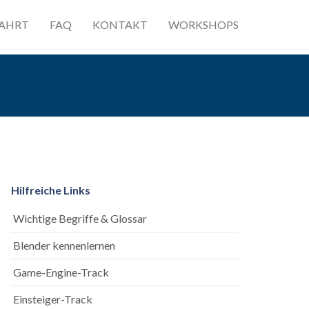
AHRT
FAQ
KONTAKT
WORKSHOPS
Hilfreiche Links
Wichtige Begriffe & Glossar
Blender kennenlernen
Game-Engine-Track
Einsteiger-Track