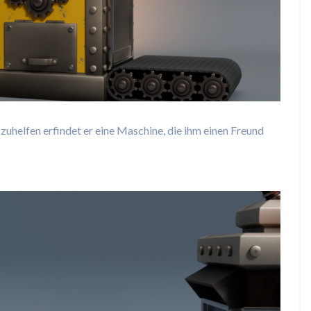
uhelfen erfindet er eine Maschine, die ihm einen Freund