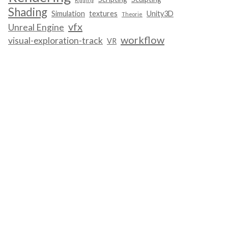
Shading
Simulation
textures
Unity3D
Theorie
vfx
Unreal Engine
workflow
visual-exploration-track
VR