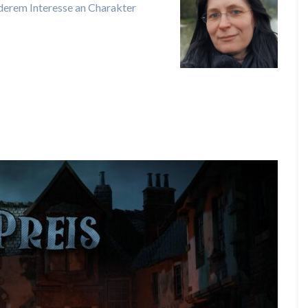
derem Interesse an Charakter