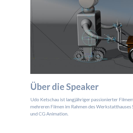
Über die Speaker
Udo Ketschau ist langjähriger passionierter Filme
mehreren Filmen im Rahmen des Werkstatthauses St
und CG Animation.