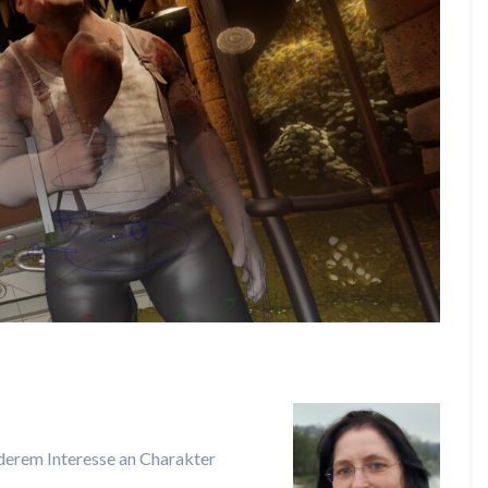
derem Interesse an Charakter