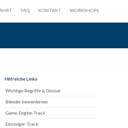
AHRT
FAQ
KONTAKT
WORKSHOPS
Hilfreiche Links
Wichtige Begriffe & Glossar
Blender kennenlernen
Game-Engine-Track
Einsteiger-Track