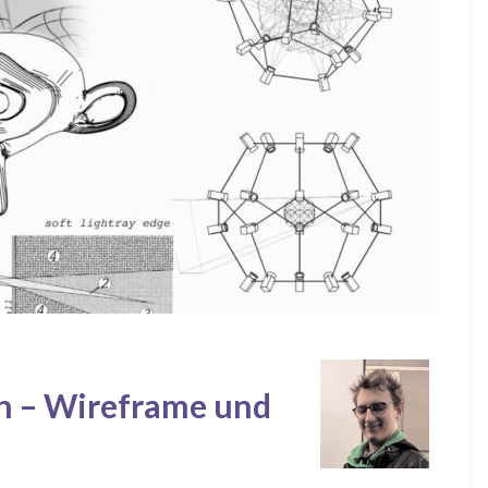
n – Wireframe und