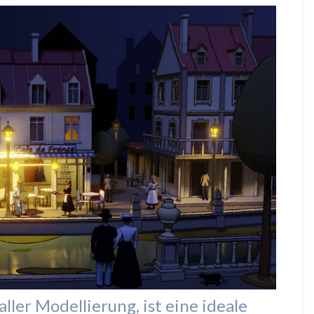
ller Modellierung, ist eine ideale