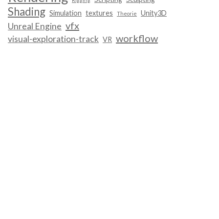
Shading
Simulation
textures
Unity3D
Theorie
vfx
Unreal Engine
workflow
visual-exploration-track
VR