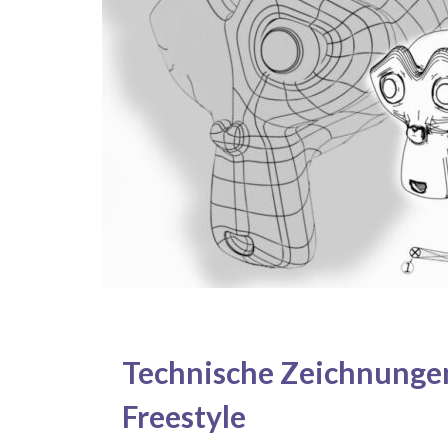
Technische Zeichnunge
Freestyle