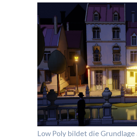
Low Poly bildet die Grundlage a