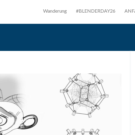
Wanderung
#BLENDERDAY26
ANF