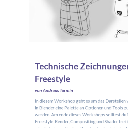
Technische Zeichnunge
Freestyle
von Andreas Tormin
In diesem Workshop geht es um das Darstellen v
in Blender eine Palette an Optionen und Tools 
werden. Am ende dieses Workshops solltest du i
Freestyle-Render, Compositing und Shader frei i