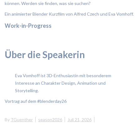
können. Werden sie finden, was sie suchen?
Ein animierter Blender Kurzfilm von Alfred Czech und Eva Vomhoff.
Work-in-Progress
Über die Speakerin
Eva Vomhoff ist 3D-Enthusiastin mit besonderem
Interesse an Charakter Design, Animation und
Storytelling.
Vortrag auf dem #blenderday26
By
TGuenther
season2026
Juli 21, 2026