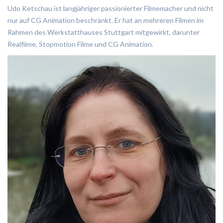
Udo Ketschau ist langjähriger passionierter Filmemacher und nicht
nur auf CG Animation beschränkt. Er hat an mehreren Filmen im
Rahmen des Werkstatthauses Stuttgart mitgewirkt, darunter
Realfilme, Stopmotion Filme und CG Animation.