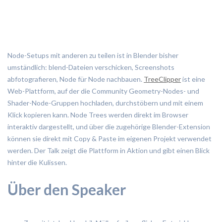
Node-Setups mit anderen zu teilen ist in Blender bisher
umständlich: blend-Dateien verschicken, Screenshots
abfotografieren, Node für Node nachbauen.
TreeClipper
ist eine
Web-Plattform, auf der die Community Geometry-Nodes- und
Shader-Node-Gruppen hochladen, durchstöbern und mit einem
Klick kopieren kann. Node Trees werden direkt im Browser
interaktiv dargestellt, und über die zugehörige Blender-Extension
können sie direkt mit Copy & Paste im eigenen Projekt verwendet
werden. Der Talk zeigt die Plattform in Aktion und gibt einen Blick
hinter die Kulissen.
Über den Speaker