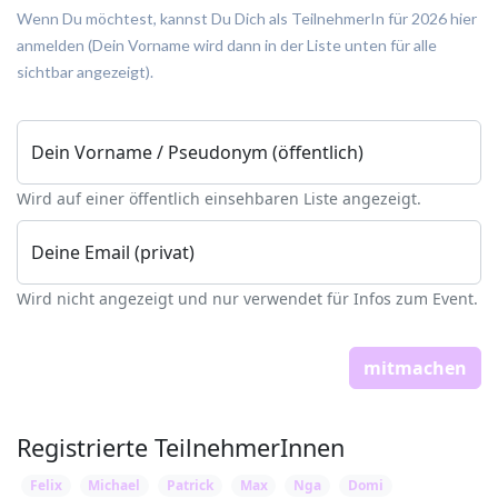
Wenn Du möchtest, kannst Du Dich als TeilnehmerIn für 2026 hier
anmelden (Dein Vorname wird dann in der Liste unten für alle
sichtbar angezeigt).