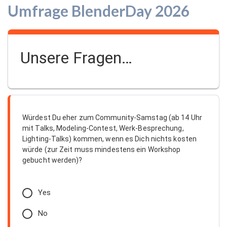
Umfrage BlenderDay 2026
Unsere Fragen…
Würdest Du eher zum Community-Samstag (ab 14 Uhr
mit Talks, Modeling-Contest, Werk-Besprechung,
Lighting-Talks) kommen, wenn es Dich nichts kosten
würde (zur Zeit muss mindestens ein Workshop
gebucht werden)?
Yes
No