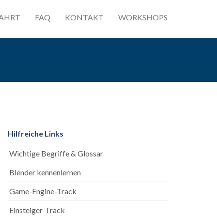
AHRT
FAQ
KONTAKT
WORKSHOPS
Hilfreiche Links
Wichtige Begriffe & Glossar
Blender kennenlernen
Game-Engine-Track
Einsteiger-Track