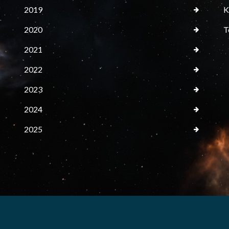
2019
K
2020
T
2021
2022
2023
2024
2025