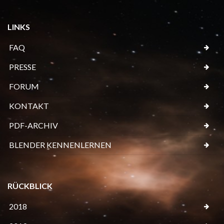
LINKS
FAQ
PRESSE
FORUM
KONTAKT
PDF-ARCHIV
BLENDER KENNENLERNEN
RÜCKBLICK
2018