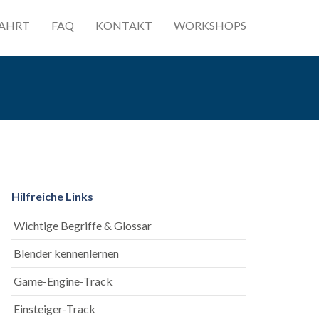
AHRT
FAQ
KONTAKT
WORKSHOPS
Hilfreiche Links
Wichtige Begriffe & Glossar
Blender kennenlernen
Game-Engine-Track
Einsteiger-Track