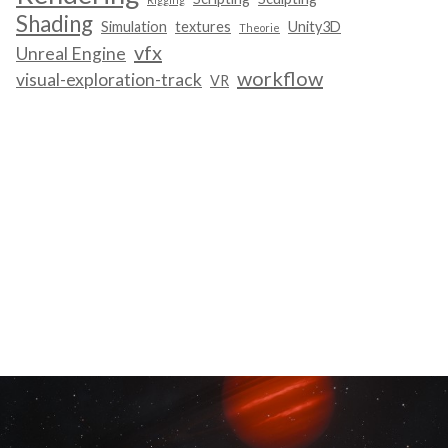
Shading
Simulation
textures
Unity3D
Theorie
vfx
Unreal Engine
workflow
visual-exploration-track
VR