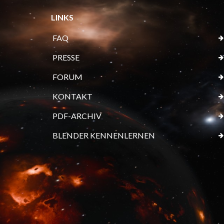
LINKS
FAQ
PRESSE
FORUM
KONTAKT
PDF-ARCHIV
BLENDER KENNENLERNEN