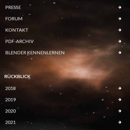
PRESSE
FORUM
KONTAKT
PDF-ARCHIV
BLENDER KENNENLERNEN
RÜCKBLICK
2018
2019
2020
2021