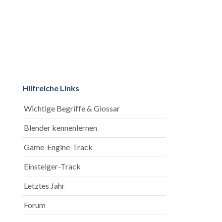
Hilfreiche Links
Wichtige Begriffe & Glossar
Blender kennenlernen
Game-Engine-Track
Einsteiger-Track
Letztes Jahr
Forum