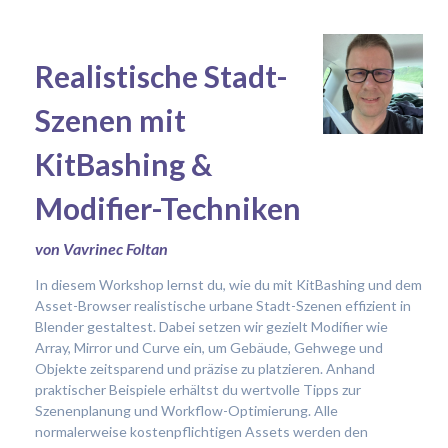
Realistische Stadt-
Szenen mit
KitBashing &
Modifier-Techniken
von Vavrinec Foltan
In diesem Workshop lernst du, wie du mit KitBashing und dem
Asset-Browser realistische urbane Stadt-Szenen effizient in
Blender gestaltest. Dabei setzen wir gezielt Modifier wie
Array, Mirror und Curve ein, um Gebäude, Gehwege und
Objekte zeitsparend und präzise zu platzieren. Anhand
praktischer Beispiele erhältst du wertvolle Tipps zur
Szenenplanung und Workflow-Optimierung. Alle
normalerweise kostenpflichtigen Assets werden den