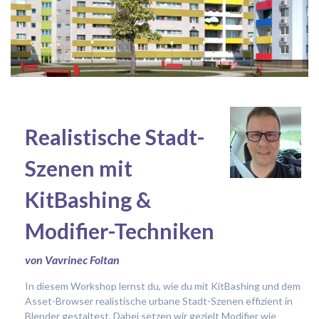
Realistische Stadt-
Szenen mit
KitBashing &
Modifier-Techniken
von Vavrinec Foltan
In diesem Workshop lernst du, wie du mit KitBashing und dem
Asset-Browser realistische urbane Stadt-Szenen effizient in
Blender gestaltest. Dabei setzen wir gezielt Modifier wie