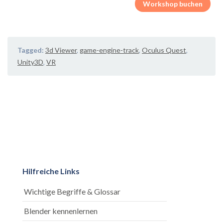
Workshop buchen
Tagged:
3d Viewer
,
game-engine-track
,
Oculus Quest
,
Unity3D
,
VR
Hilfreiche Links
Wichtige Begriffe & Glossar
Blender kennenlernen