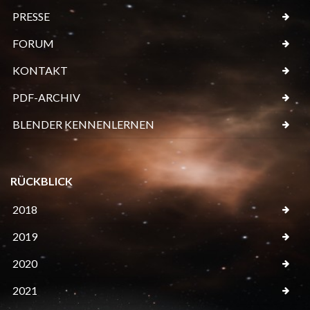
PRESSE
FORUM
KONTAKT
PDF-ARCHIV
BLENDER KENNENLERNEN
RÜCKBLICK
2018
2019
2020
2021