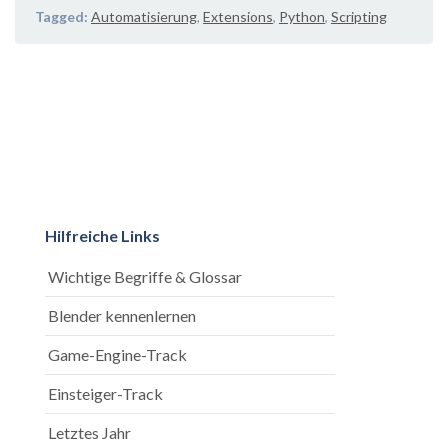
Tagged:
Automatisierung
,
Extensions
,
Python
,
Scripting
Hilfreiche Links
Wichtige Begriffe & Glossar
Blender kennenlernen
Game-Engine-Track
Einsteiger-Track
Letztes Jahr