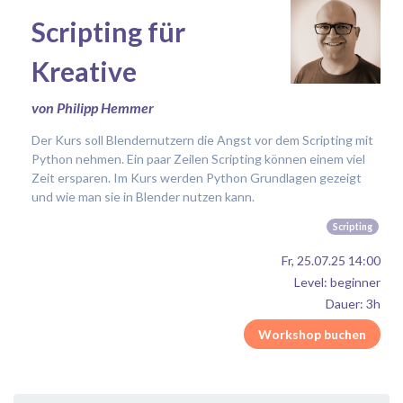
Scripting für
Kreative
von Philipp Hemmer
Der Kurs soll Blendernutzern die Angst vor dem Scripting mit
Python nehmen. Ein paar Zeilen Scripting können einem viel
Zeit ersparen. Im Kurs werden Python Grundlagen gezeigt
und wie man sie in Blender nutzen kann.
Scripting
Fr, 25.07.25 14:00
Level: beginner
Dauer: 3h
Workshop buchen