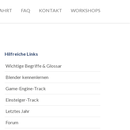
AHRT
FAQ
KONTAKT
WORKSHOPS
Hilfreiche Links
Wichtige Begriffe & Glossar
Blender kennenlernen
Game-Engine-Track
Einsteiger-Track
Letztes Jahr
Forum