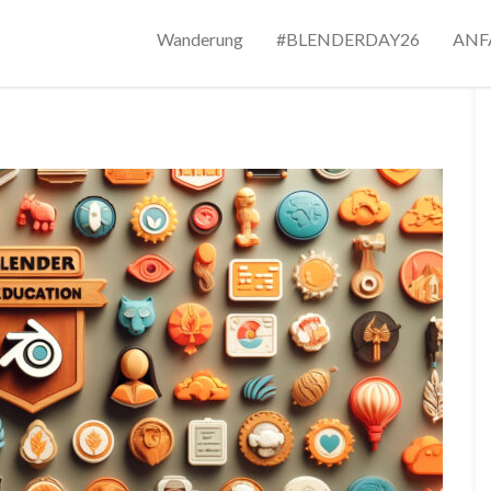
Wanderung
#BLENDERDAY26
ANF