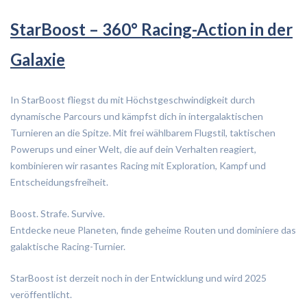
StarBoost – 360° Racing-Action in der
Galaxie
In StarBoost fliegst du mit Höchstgeschwindigkeit durch
dynamische Parcours und kämpfst dich in intergalaktischen
Turnieren an die Spitze. Mit frei wählbarem Flugstil, taktischen
Powerups und einer Welt, die auf dein Verhalten reagiert,
kombinieren wir rasantes Racing mit Exploration, Kampf und
Entscheidungsfreiheit.
Boost. Strafe. Survive.
Entdecke neue Planeten, finde geheime Routen und dominiere das
galaktische Racing-Turnier.
StarBoost ist derzeit noch in der Entwicklung und wird 2025
veröffentlicht.