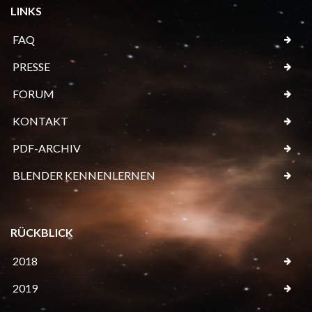
LINKS
FAQ
PRESSE
FORUM
KONTAKT
PDF-ARCHIV
BLENDER KENNENLERNEN
RÜCKBLICK
2018
2019