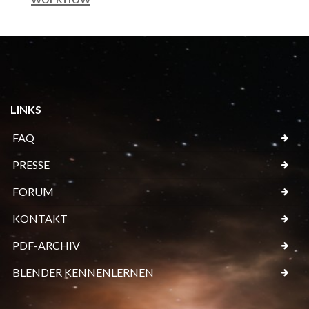
LINKS
FAQ
PRESSE
FORUM
KONTAKT
PDF-ARCHIV
BLENDER KENNENLERNEN