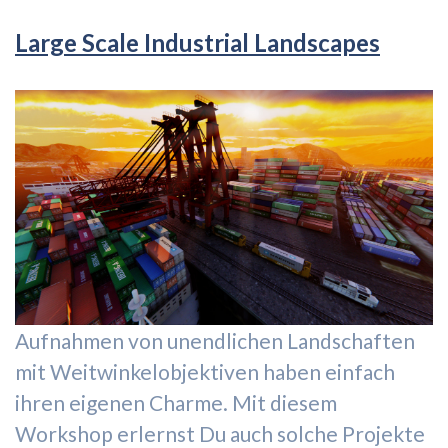
Large Scale Industrial Landscapes
Aufnahmen von unendlichen Landschaften
mit Weitwinkelobjektiven haben einfach
ihren eigenen Charme. Mit diesem
Workshop erlernst Du auch solche Projekte