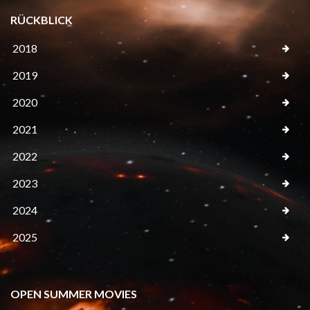
RÜCKBLICK
2018
2019
2020
2021
2022
2023
2024
2025
OPEN SUMMER MOVIES