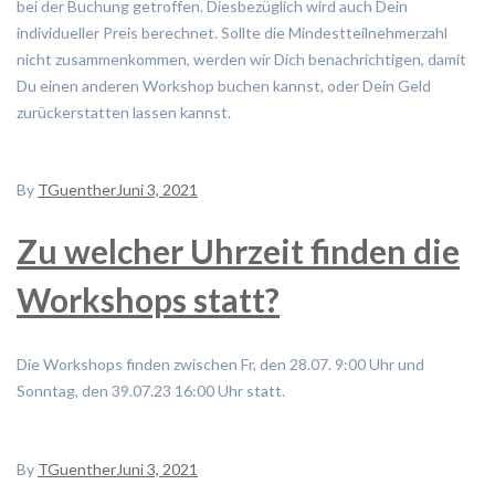
bei der Buchung getroffen. Diesbezüglich wird auch Dein
individueller Preis berechnet. Sollte die Mindestteilnehmerzahl
nicht zusammenkommen, werden wir Dich benachrichtigen, damit
Du einen anderen Workshop buchen kannst, oder Dein Geld
zurückerstatten lassen kannst.
By
TGuenther
Juni 3, 2021
Zu welcher Uhrzeit finden die
Workshops statt?
Die Workshops finden zwischen Fr, den 28.07. 9:00 Uhr und
Sonntag, den 39.07.23 16:00 Uhr statt.
By
TGuenther
Juni 3, 2021