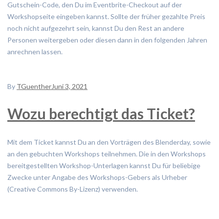
Gutschein-Code, den Du im Eventbrite-Checkout auf der
Workshopseite eingeben kannst. Sollte der früher gezahlte Preis
noch nicht aufgezehrt sein, kannst Du den Rest an andere
Personen weitergeben oder diesen dann in den folgenden Jahren
anrechnen lassen.
By
TGuenther
Juni 3, 2021
Wozu berechtigt das Ticket?
Mit dem Ticket kannst Du an den Vorträgen des Blenderday, sowie
an den gebuchten Workshops teilnehmen. Die in den Workshops
bereitgestellten Workshop-Unterlagen kannst Du für beliebige
Zwecke unter Angabe des Workshops-Gebers als Urheber
(Creative Commons By-Lizenz) verwenden.