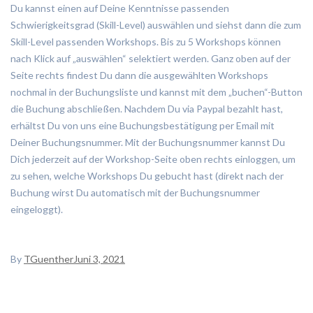
Du kannst einen auf Deine Kenntnisse passenden
Schwierigkeitsgrad (Skill-Level) auswählen und siehst dann die zum
Skill-Level passenden Workshops. Bis zu 5 Workshops können
nach Klick auf „auswählen“ selektiert werden. Ganz oben auf der
Seite rechts findest Du dann die ausgewählten Workshops
nochmal in der Buchungsliste und kannst mit dem „buchen“-Button
die Buchung abschließen. Nachdem Du via Paypal bezahlt hast,
erhältst Du von uns eine Buchungsbestätigung per Email mit
Deiner Buchungsnummer. Mit der Buchungsnummer kannst Du
Dich jederzeit auf der Workshop-Seite oben rechts einloggen, um
zu sehen, welche Workshops Du gebucht hast (direkt nach der
Buchung wirst Du automatisch mit der Buchungsnummer
eingeloggt).
By
TGuenther
Juni 3, 2021