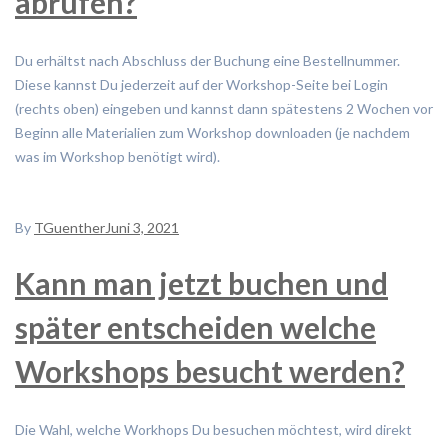
abrufen?
Du erhältst nach Abschluss der Buchung eine Bestellnummer.
Diese kannst Du jederzeit auf der Workshop-Seite bei Login
(rechts oben) eingeben und kannst dann spätestens 2 Wochen vor
Beginn alle Materialien zum Workshop downloaden (je nachdem
was im Workshop benötigt wird).
By
TGuenther
Juni 3, 2021
Kann man jetzt buchen und
später entscheiden welche
Workshops besucht werden?
Die Wahl, welche Workhops Du besuchen möchtest, wird direkt