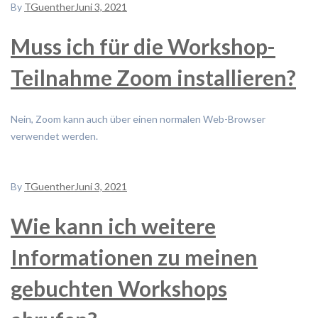
By
TGuenther
Juni 3, 2021
Muss ich für die Workshop-
Teilnahme Zoom installieren?
Nein, Zoom kann auch über einen normalen Web-Browser
verwendet werden.
By
TGuenther
Juni 3, 2021
Wie kann ich weitere
Informationen zu meinen
gebuchten Workshops