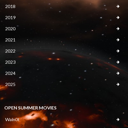
2018
2019
2020
2021
2022
2023
2024
2025
OPEN SUMMER MOVIES
Waln0t