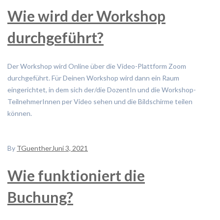
Wie wird der Workshop
durchgeführt?
Der Workshop wird Online über die Video-Plattform Zoom
durchgeführt. Für Deinen Workshop wird dann ein Raum
eingerichtet, in dem sich der/die DozentIn und die Workshop-
TeilnehmerInnen per Video sehen und die Bildschirme teilen
können.
By
TGuenther
Juni 3, 2021
Wie funktioniert die
Buchung?