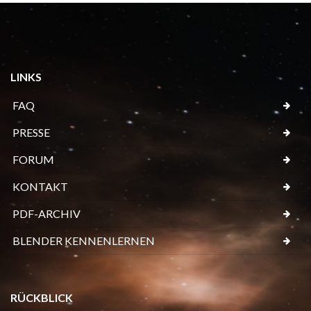
LINKS
FAQ
PRESSE
FORUM
KONTAKT
PDF-ARCHIV
BLENDER KENNENLERNEN
RÜCKBLICK