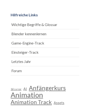
Hilfreiche Links
Wichtige Begriffe & Glossar
Blender kennenlernen
Game-Engine-Track
Einsteiger-Track
Letztes Jahr
Forum
Anfängerkurs
AI
3d cursor
Animation
Animation Track
Assets