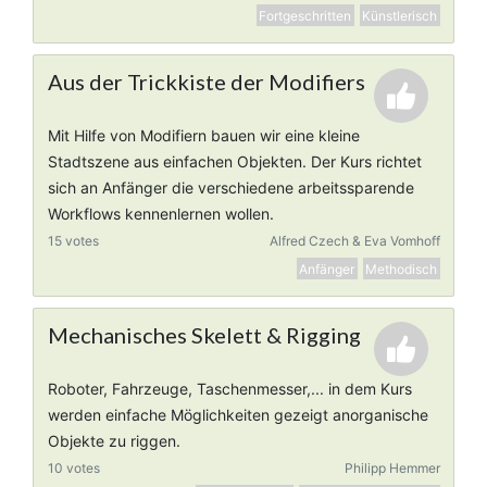
Fortgeschritten
Künstlerisch
Aus der Trickkiste der Modifiers
Mit Hilfe von Modifiern bauen wir eine kleine
Stadtszene aus einfachen Objekten. Der Kurs richtet
sich an Anfänger die verschiedene arbeitssparende
Workflows kennenlernen wollen.
15 votes
Alfred Czech & Eva Vomhoff
Anfänger
Methodisch
Mechanisches Skelett & Rigging
Roboter, Fahrzeuge, Taschenmesser,... in dem Kurs
werden einfache Möglichkeiten gezeigt anorganische
Objekte zu riggen.
10 votes
Philipp Hemmer