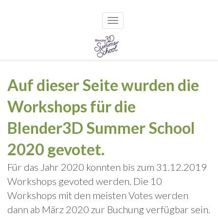
×
Toggle navigation
Skip
to
Auf dieser Seite wurden die
content
Workshops für die
Blender3D Summer School
2020 gevotet.
Für das Jahr 2020 konnten bis zum 31.12.2019
Workshops gevoted werden. Die 10
Workshops mit den meisten Votes werden
dann ab März 2020 zur Buchung verfügbar sein.