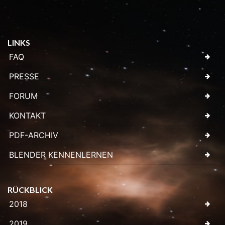
LINKS
FAQ
PRESSE
FORUM
KONTAKT
PDF-ARCHIV
BLENDER KENNENLERNEN
RÜCKBLICK
2018
2019