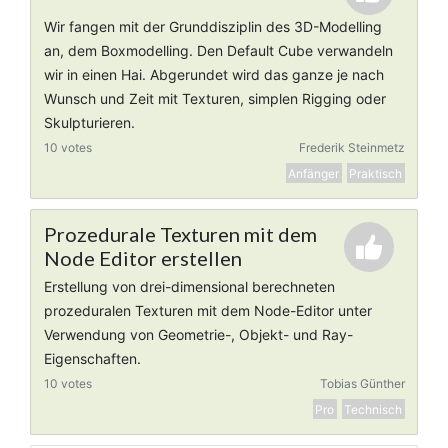
Wir fangen mit der Grunddisziplin des 3D-Modelling
an, dem Boxmodelling. Den Default Cube verwandeln
wir in einen Hai. Abgerundet wird das ganze je nach
Wunsch und Zeit mit Texturen, simplen Rigging oder
Skulpturieren.
10 votes
Frederik Steinmetz
Anfänger
Praktisch
Prozedurale Texturen mit dem
Node Editor erstellen
Erstellung von drei-dimensional berechneten
prozeduralen Texturen mit dem Node-Editor unter
Verwendung von Geometrie-, Objekt- und Ray-
Eigenschaften.
10 votes
Tobias Günther
Pro
Technisch