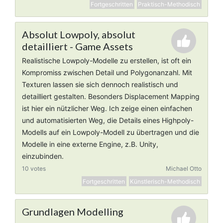
Fortgeschritten
Praktisch-Methodisch
Absolut Lowpoly, absolut
detailliert - Game Assets
Realistische Lowpoly-Modelle zu erstellen, ist oft ein
Kompromiss zwischen Detail und Polygonanzahl. Mit
Texturen lassen sie sich dennoch realistisch und
detailliert gestalten. Besonders Displacement Mapping
ist hier ein nützlicher Weg. Ich zeige einen einfachen
und automatisierten Weg, die Details eines Highpoly-
Modells auf ein Lowpoly-Modell zu übertragen und die
Modelle in eine externe Engine, z.B. Unity,
einzubinden.
10 votes
Michael Otto
Fortgeschritten
Künstlerisch-Methodisch
Grundlagen Modelling