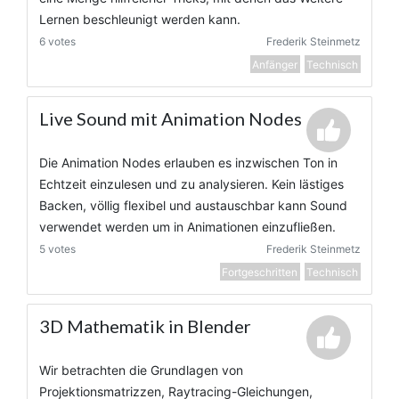
Lernen beschleunigt werden kann.
6 votes
Frederik Steinmetz
Anfänger
Technisch
Live Sound mit Animation Nodes
Die Animation Nodes erlauben es inzwischen Ton in
Echtzeit einzulesen und zu analysieren. Kein lästiges
Backen, völlig flexibel und austauschbar kann Sound
verwendet werden um in Animationen einzufließen.
5 votes
Frederik Steinmetz
Fortgeschritten
Technisch
3D Mathematik in Blender
Wir betrachten die Grundlagen von
Projektionsmatrizzen, Raytracing-Gleichungen,