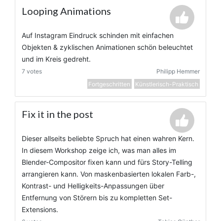
Looping Animations
Auf Instagram Eindruck schinden mit einfachen
Objekten & zyklischen Animationen schön beleuchtet
und im Kreis gedreht.
7 votes
Philipp Hemmer
Fortgeschritten
Künstlerisch-Praktisch
Fix it in the post
Dieser allseits beliebte Spruch hat einen wahren Kern.
In diesem Workshop zeige ich, was man alles im
Blender-Compositor fixen kann und fürs Story-Telling
arrangieren kann. Von maskenbasierten lokalen Farb-,
Kontrast- und Helligkeits-Anpassungen über
Entfernung von Störern bis zu kompletten Set-
Extensions.