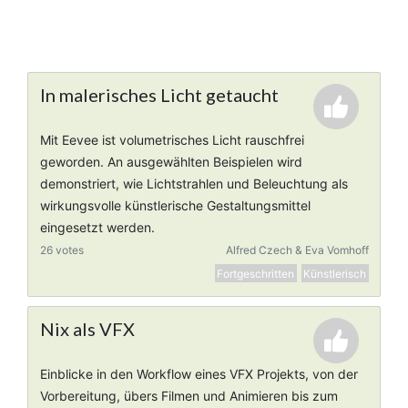
In malerisches Licht getaucht
Mit Eevee ist volumetrisches Licht rauschfrei
geworden. An ausgewählten Beispielen wird
demonstriert, wie Lichtstrahlen und Beleuchtung als
wirkungsvolle künstlerische Gestaltungsmittel
eingesetzt werden.
26 votes
Alfred Czech & Eva Vomhoff
Fortgeschritten
Künstlerisch
Nix als VFX
Einblicke in den Workflow eines VFX Projekts, von der
Vorbereitung, übers Filmen und Animieren bis zum