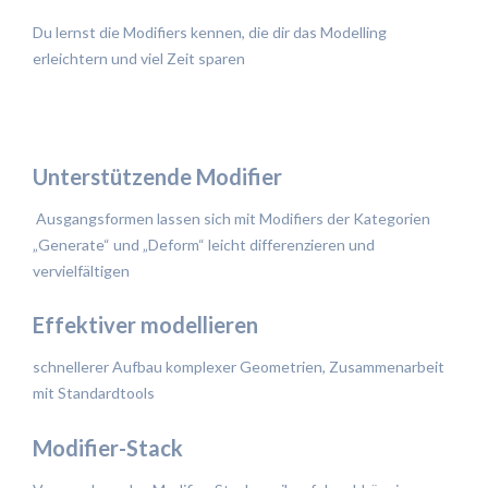
Du lernst die Modifiers kennen, die dir das Modelling
erleichtern und viel Zeit sparen
Unterstützende Modifier
Ausgangsformen lassen sich mit Modifiers der Kategorien
„Generate“ und „Deform“ leicht differenzieren und
vervielfältigen
Effektiver modellieren
schnellerer Aufbau komplexer Geometrien, Zusammenarbeit
mit Standardtools
Modifier-Stack