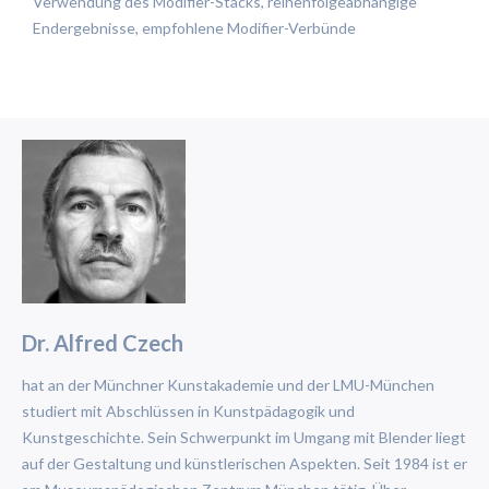
Verwendung des Modifier-Stacks, reihenfolgeabhängige
Endergebnisse, empfohlene Modifier-Verbünde
Dr. Alfred Czech
hat an der Münchner Kunstakademie und der LMU-München
studiert mit Abschlüssen in Kunstpädagogik und
Kunstgeschichte. Sein Schwerpunkt im Umgang mit Blender liegt
auf der Gestaltung und künstlerischen Aspekten. Seit 1984 ist er