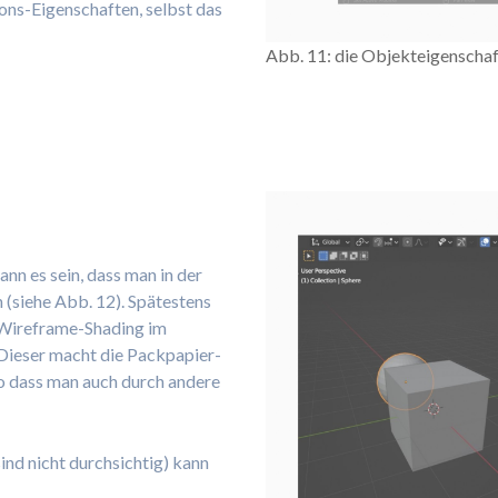
ons-Eigenschaften, selbst das
Abb. 11: die Objekteigenschaf
ann es sein, dass man in der
(siehe Abb. 12). Spätestens
s Wireframe-Shading im
Dieser macht die Packpapier-
o dass man auch durch andere
ind nicht durchsichtig) kann