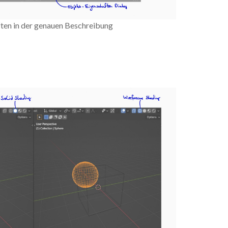
ten in der genauen Beschreibung