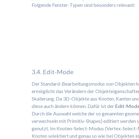
Folgende Fenster-Typen sind besonders relevant:
3.4. Edit-Mode
Der Standard-Bearbeitungsmodus von Objekten h
ermöglicht das Verändern der Objekteigenschaften
Skalierung. Da 3D-Objekte aus Knoten, Kanten un
diese auch ändern können. Dafür ist der
Edit-Mod
Durch die Auswahl welche der so genannten geometr
verwechseln mit Primitiv-Shapes) editiert werden 
genutzt. Im Knoten-Select-Modus (Vertex-Select-
Knoten selektiert und genau so wie bei Objekten