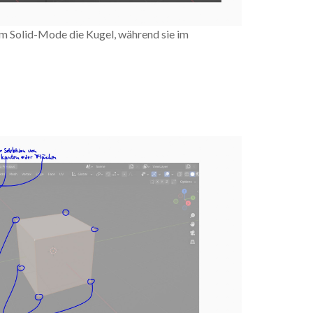
m Solid-Mode die Kugel, während sie im