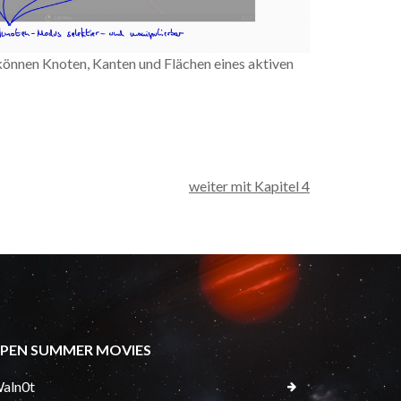
önnen Knoten, Kanten und Flächen eines aktiven
weiter mit Kapitel 4
PEN SUMMER MOVIES
aln0t