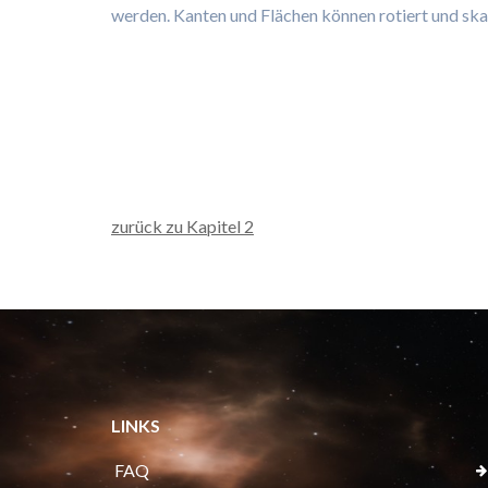
werden. Kanten und Flächen können rotiert und ska
zurück zu Kapitel 2
LINKS
FAQ