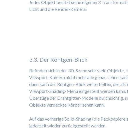
Jedes Objekt besitzt seine eigenen 3 Transformati
Licht und die Render-Kamera.
3.3. Der Röntgen-Blick
Befinden sich in der 3D-Szene sehr viele Objekte, k
Viewport-Kamera nicht mehr alle genau sehen kann 
dann kann der Röntgen-Blick weiterhelfen, der al
Viewport-Shading-Menu eingestellt werden kann. 
Überzüge der Drahtgitter-Modelle durchsichtig, s
Objekte verdeckte Körper sehen kann.
Auf das vorherige Solid-Shading (die Packpapiere s
jederzeit wieder zurückgestellt werden.