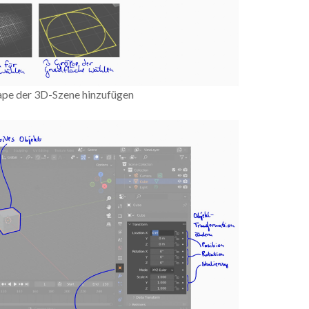
hape der 3D-Szene hinzufügen