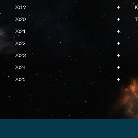
2019
K
2020
T
2021
2022
2023
2024
2025