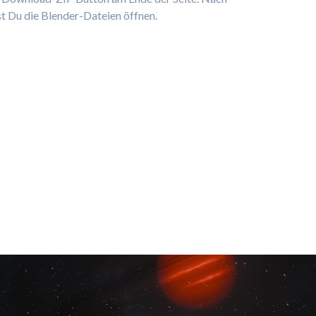
 Du die Blender-Dateien öffnen.