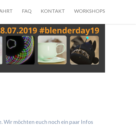
AHRT
FAQ
KONTAKT
WORKSHOPS
re. Wir möchten euch noch ein paar Infos