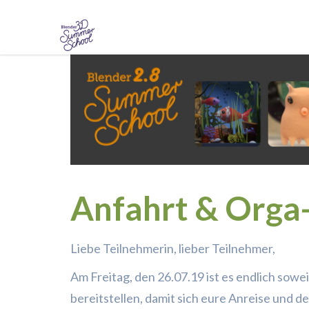
Skip
to
content
Anfahrt & Orga
Liebe Teilnehmerin, lieber Teilnehmer,
Am Freitag, den 26.07.19 ist es endlich sowe
bereitstellen, damit sich eure Anreise und 