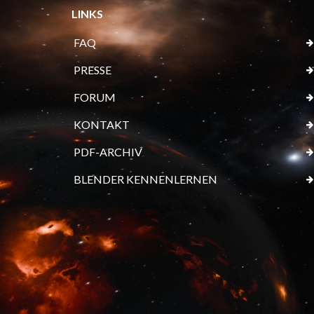
LINKS
FAQ
PRESSE
FORUM
KONTAKT
PDF-ARCHIV
BLENDER KENNENLERNEN